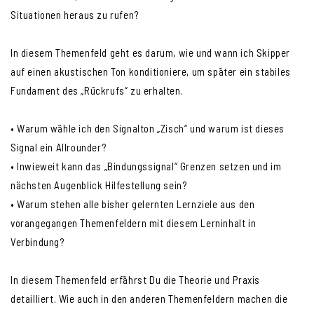
Situationen heraus zu rufen?
In diesem Themenfeld geht es darum, wie und wann ich Skipper
auf einen akustischen Ton konditioniere, um später ein stabiles
Fundament des „Rückrufs“ zu erhalten.
• Warum wähle ich den Signalton „Zisch“ und warum ist dieses
Signal ein Allrounder?
• Inwieweit kann das „Bindungssignal“ Grenzen setzen und im
nächsten Augenblick Hilfestellung sein?
• Warum stehen alle bisher gelernten Lernziele aus den
vorangegangen Themenfeldern mit diesem Lerninhalt in
Verbindung?
In diesem Themenfeld erfährst Du die Theorie und Praxis
detailliert. Wie auch in den anderen Themenfeldern machen die