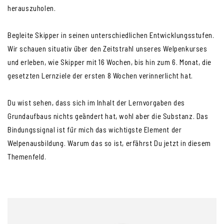
herauszuholen.
Begleite Skipper in seinen unterschiedlichen Entwicklungsstufen.
Wir schauen situativ über den Zeitstrahl unseres Welpenkurses
und erleben, wie Skipper mit 16 Wochen, bis hin zum 6. Monat, die
gesetzten Lernziele der ersten 8 Wochen verinnerlicht hat.
Du wist sehen, dass sich im Inhalt der Lernvorgaben des
Grundaufbaus nichts geändert hat, wohl aber die Substanz. Das
Bindungssignal ist für mich das wichtigste Element der
Welpenausbildung. Warum das so ist, erfährst Du jetzt in diesem
Themenfeld.