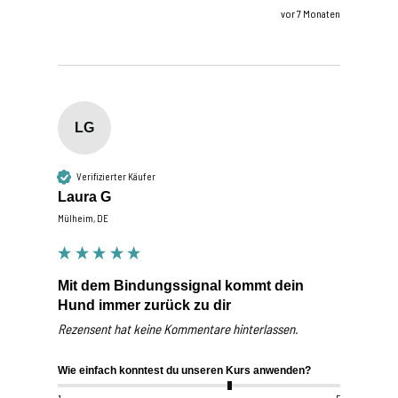
vor 7 Monaten
LG
Verifizierter Käufer
Laura G
Mülheim, DE
Mit dem Bindungssignal kommt dein
Hund immer zurück zu dir
Rezensent hat keine Kommentare hinterlassen.
Wie einfach konntest du unseren Kurs anwenden?