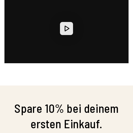
Spare 10% bei deinem
ersten Einkauf.