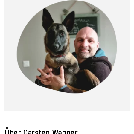
Über Carsten Wagner