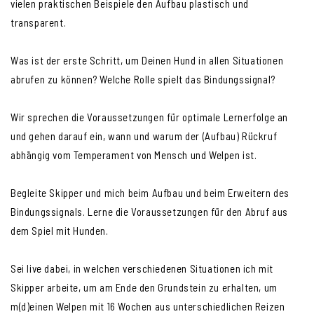
vielen praktischen Beispiele den Aufbau plastisch und
transparent.
Was ist der erste Schritt, um Deinen Hund in allen Situationen
abrufen zu können? Welche Rolle spielt das Bindungssignal?
Wir sprechen die Voraussetzungen für optimale Lernerfolge an
und gehen darauf ein, wann und warum der (Aufbau) Rückruf
abhängig vom Temperament von Mensch und Welpen ist.
Begleite Skipper und mich beim Aufbau und beim Erweitern des
Bindungssignals. Lerne die Voraussetzungen für den Abruf aus
dem Spiel mit Hunden.
Sei live dabei, in welchen verschiedenen Situationen ich mit
Skipper arbeite, um am Ende den Grundstein zu erhalten, um
m(d)einen Welpen mit 16 Wochen aus unterschiedlichen Reizen