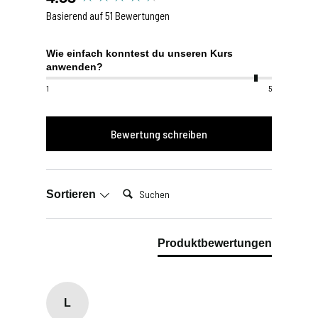
Basierend auf 51 Bewertungen
Wie einfach konntest du unseren Kurs
anwenden?
1
5
Bewertung schreiben
Suchen:
Sortieren
Produktbewertungen
L