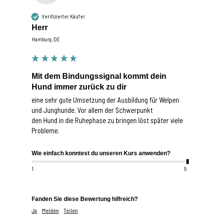
Verifizierter Käufer
Herr
Hamburg, DE
Mit dem Bindungssignal kommt dein
Hund immer zurück zu dir
eine sehr gute Umsetzung der Ausbildung für Welpen 
und Junghunde. Vor allem der Schwerpunkt

den Hund in die Ruhephase zu bringen löst später viele 
Probleme.
Wie einfach konntest du unseren Kurs anwenden?
1
5
Fanden Sie diese Bewertung hilfreich?
Ja
Melden
Teilen