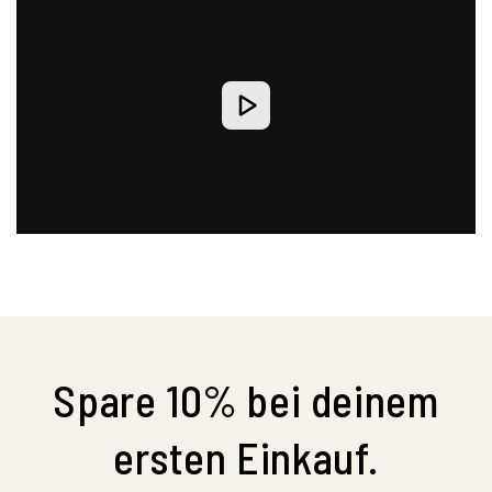
Spare 10% bei deinem
ersten Einkauf.