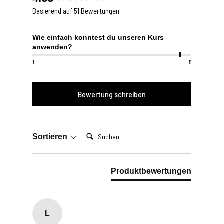
Basierend auf 51 Bewertungen
Wie einfach konntest du unseren Kurs
anwenden?
1
5
Bewertung schreiben
Suchen:
Sortieren
Produktbewertungen
L