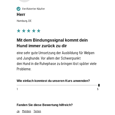
Verifizierter Käufer
Herr
Hamburg, DE
Mit dem Bindungssignal kommt dein
Hund immer zurück zu dir
eine sehr gute Umsetzung der Ausbildung für Welpen 
und Junghunde. Vor allem der Schwerpunkt

den Hund in die Ruhephase zu bringen löst später viele 
Probleme.
Wie einfach konntest du unseren Kurs anwenden?
1
5
Fanden Sie diese Bewertung hilfreich?
Ja
Melden
Teilen