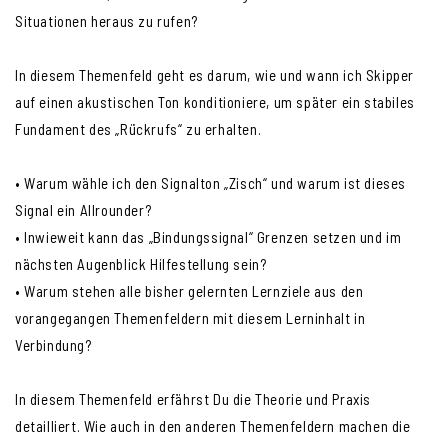
Situationen heraus zu rufen?
In diesem Themenfeld geht es darum, wie und wann ich Skipper
auf einen akustischen Ton konditioniere, um später ein stabiles
Fundament des „Rückrufs“ zu erhalten.
• Warum wähle ich den Signalton „Zisch“ und warum ist dieses
Signal ein Allrounder?
• Inwieweit kann das „Bindungssignal“ Grenzen setzen und im
nächsten Augenblick Hilfestellung sein?
• Warum stehen alle bisher gelernten Lernziele aus den
vorangegangen Themenfeldern mit diesem Lerninhalt in
Verbindung?
In diesem Themenfeld erfährst Du die Theorie und Praxis
detailliert. Wie auch in den anderen Themenfeldern machen die