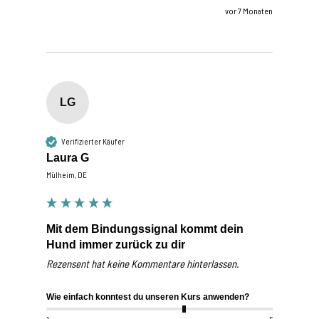
vor 7 Monaten
LG
Verifizierter Käufer
Laura G
Mülheim, DE
Mit dem Bindungssignal kommt dein
Hund immer zurück zu dir
Rezensent hat keine Kommentare hinterlassen.
Wie einfach konntest du unseren Kurs anwenden?