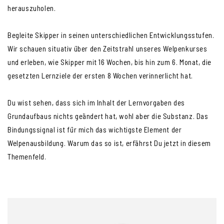
herauszuholen.
Begleite Skipper in seinen unterschiedlichen Entwicklungsstufen.
Wir schauen situativ über den Zeitstrahl unseres Welpenkurses
und erleben, wie Skipper mit 16 Wochen, bis hin zum 6. Monat, die
gesetzten Lernziele der ersten 8 Wochen verinnerlicht hat.
Du wist sehen, dass sich im Inhalt der Lernvorgaben des
Grundaufbaus nichts geändert hat, wohl aber die Substanz. Das
Bindungssignal ist für mich das wichtigste Element der
Welpenausbildung. Warum das so ist, erfährst Du jetzt in diesem
Themenfeld.