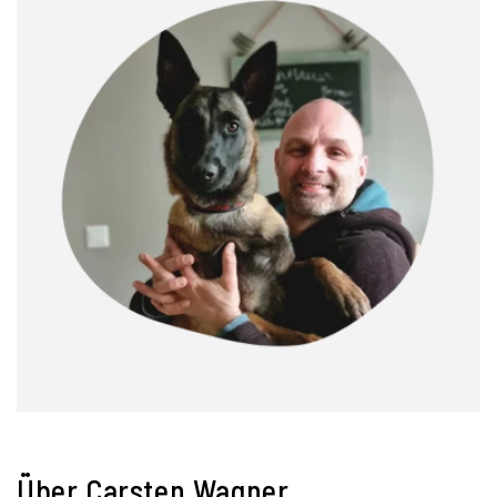
Über Carsten Wagner