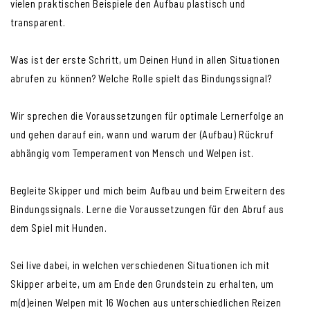
vielen praktischen Beispiele den Aufbau plastisch und
transparent.
Was ist der erste Schritt, um Deinen Hund in allen Situationen
abrufen zu können? Welche Rolle spielt das Bindungssignal?
Wir sprechen die Voraussetzungen für optimale Lernerfolge an
und gehen darauf ein, wann und warum der (Aufbau) Rückruf
abhängig vom Temperament von Mensch und Welpen ist.
Begleite Skipper und mich beim Aufbau und beim Erweitern des
Bindungssignals. Lerne die Voraussetzungen für den Abruf aus
dem Spiel mit Hunden.
Sei live dabei, in welchen verschiedenen Situationen ich mit
Skipper arbeite, um am Ende den Grundstein zu erhalten, um
m(d)einen Welpen mit 16 Wochen aus unterschiedlichen Reizen